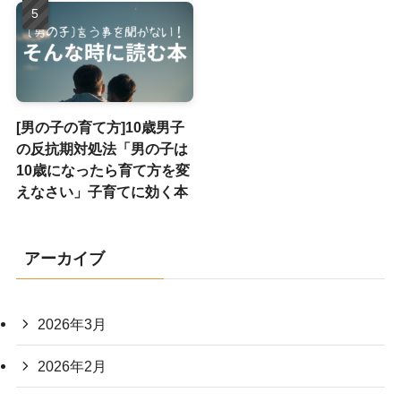
[男の子の育て方]10歳男子
の反抗期対処法「男の子は
10歳になったら育て方を変
えなさい」子育てに効く本
アーカイブ
2026年3月
2026年2月