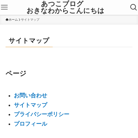
あつこブログ
おきなわからこんにちは
ホーム
サイトマップ
サイトマップ
ページ
お問い合わせ
サイトマップ
プライバシーポリシー
プロフィール