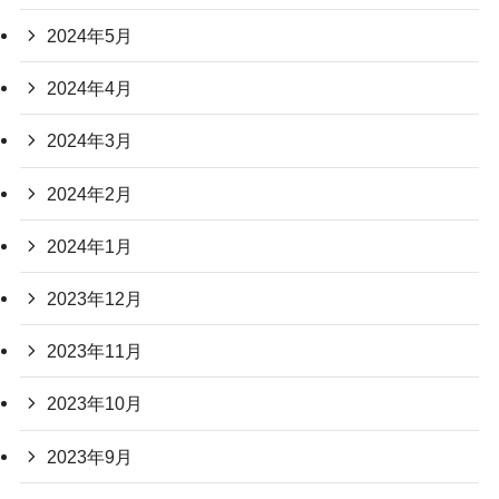
2024年5月
2024年4月
2024年3月
2024年2月
2024年1月
2023年12月
2023年11月
2023年10月
2023年9月