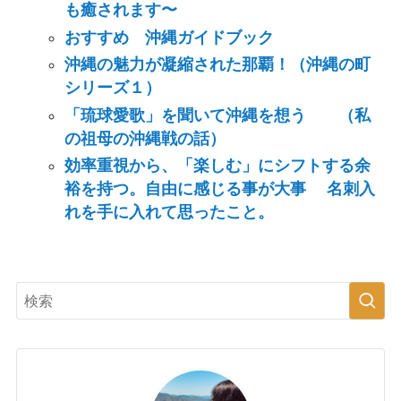
も癒されます〜
おすすめ 沖縄ガイドブック
沖縄の魅力が凝縮された那覇！（沖縄の町
シリーズ１）
「琉球愛歌」を聞いて沖縄を想う （私
の祖母の沖縄戦の話）
効率重視から、「楽しむ」にシフトする余
裕を持つ。自由に感じる事が大事 名刺入
れを手に入れて思ったこと。