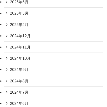
2025年6月
2025年3月
2025年2月
2024年12月
2024年11月
2024年10月
2024年9月
2024年8月
2024年7月
2024年6月