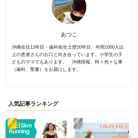
あつこ
沖縄在住13年目・歯科衛生士歴20年目、年間1000人以
上の患者さんのお口と向き合っています。小学生の子
どものママでもあります。 沖縄情報、時々色々な事
（歯科、聖書）をお届けします。
人気記事ランキング