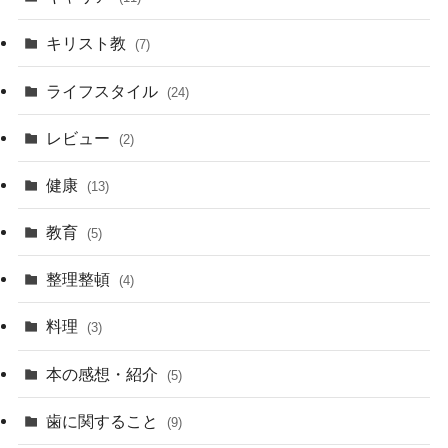
キリスト教
(7)
ライフスタイル
(24)
レビュー
(2)
健康
(13)
教育
(5)
整理整頓
(4)
料理
(3)
本の感想・紹介
(5)
歯に関すること
(9)