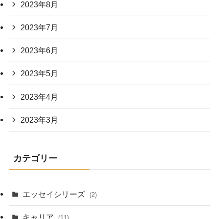
2023年8月
2023年7月
2023年6月
2023年5月
2023年4月
2023年3月
カテゴリー
エッセイシリーズ
(2)
キャリア
(11)