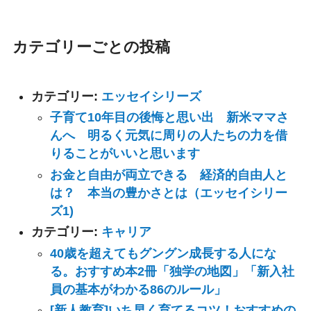
カテゴリーごとの投稿
カテゴリー:
エッセイシリーズ
子育て10年目の後悔と思い出 新米ママさ
んへ 明るく元気に周りの人たちの力を借
りることがいいと思います
お金と自由が両立できる 経済的自由人と
は？ 本当の豊かさとは（エッセイシリー
ズ1)
カテゴリー:
キャリア
40歳を超えてもグングン成長する人にな
る。おすすめ本2冊「独学の地図」「新入社
員の基本がわかる86のルール」
[新人教育]いち早く育てるコツ！おすすめの