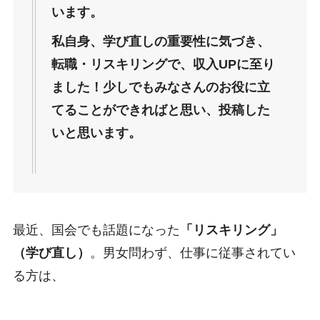
います。
私自身、学び直しの重要性に気づき、
転職・リスキリングで、収入UPに至り
ました！少しでもみなさんのお役に立
てることができればと思い、投稿した
いと思います。
最近、国会でも話題になった
「リスキリング」
（学び直し）
。男女問わず、仕事に従事されてい
る方は、