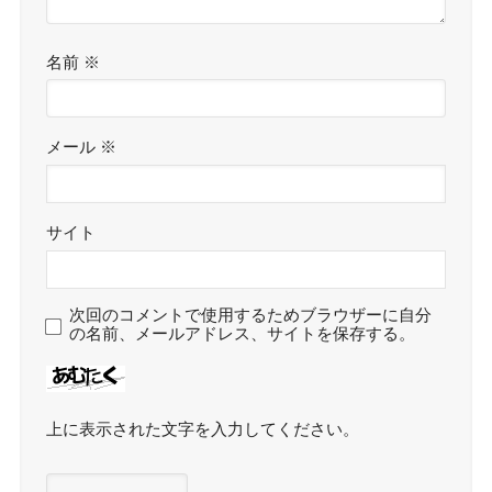
名前
※
メール
※
サイト
次回のコメントで使用するためブラウザーに自分
の名前、メールアドレス、サイトを保存する。
上に表示された文字を入力してください。