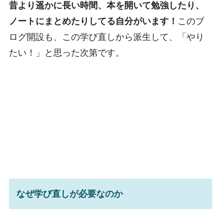
昔より遥かに長い時間、本を開いて勉強したり、
ノートにまとめたりしてる自分がいます！
このブ
ログ開設も、この学び直しから派生して、「やり
たい！」と思った次第です。
なぜ学び直しが必要なのか