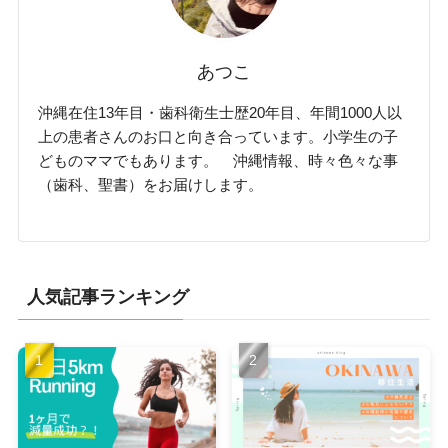
あつこ
沖縄在住13年目・歯科衛生士歴20年目、年間1000人以
上の患者さんのお口と向き合っています。小学生の子
どものママでもあります。 沖縄情報、時々色々な事
（歯科、聖書）をお届けします。
人気記事ランキング