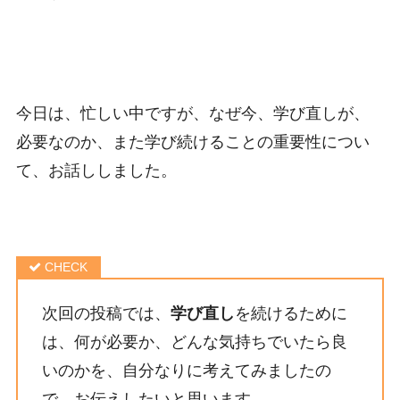
今日は、忙しい中ですが、なぜ今、学び直しが、
必要なのか、また学び続けることの重要性につい
て、お話ししました。
次回の投稿では、
学び直し
を続けるために
は、何が必要か、どんな気持ちでいたら良
いのかを、自分なりに考えてみましたの
で、お伝えしたいと思います。