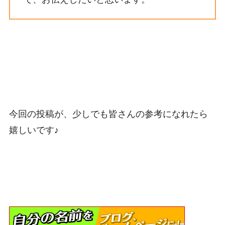
今回の投稿が、少しでも皆さんの参考になれたら
嬉しいです♪