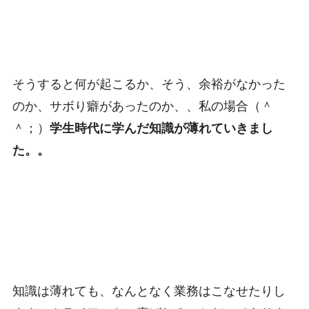
そうすると何が起こるか、そう、余裕がなかった
のか、サボり癖があったのか、、私の場合（＾
＾；）
学生時代に学んだ知識が薄れていきまし
た。。
知識は薄れても、なんとなく業務はこなせたりし