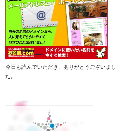
今日も読んでいただき、ありがとうございまし
た。