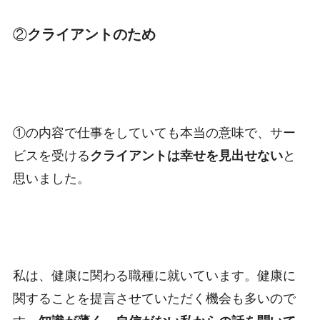
②
クライアントのため
①の内容で仕事をしていても本当の意味で、サー
ビスを受ける
クライアントは幸せを見出せない
と
思いました。
私は、健康に関わる職種に就いています。健康に
関することを提言させていただく機会も多いので