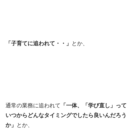
「子育てに追われて・・」
とか、
通常の業務に追われて
「一体、「学び直し」って
いつからどんなタイミングでしたら良いんだろう
か」
とか、