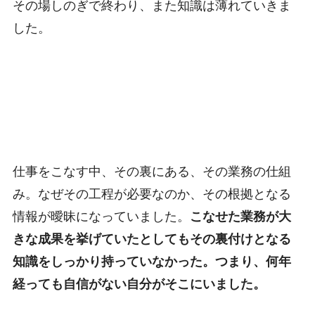
その場しのぎで終わり、また知識は薄れていきま
した。
仕事をこなす中、その裏にある、その業務の仕組
み。なぜその工程が必要なのか、その根拠となる
情報が曖昧になっていました。
こなせた業務が大
きな成果を挙げていたとしてもその裏付けとなる
知識をしっかり持っていなかった。つまり、何年
経っても自信がない自分がそこにいました。