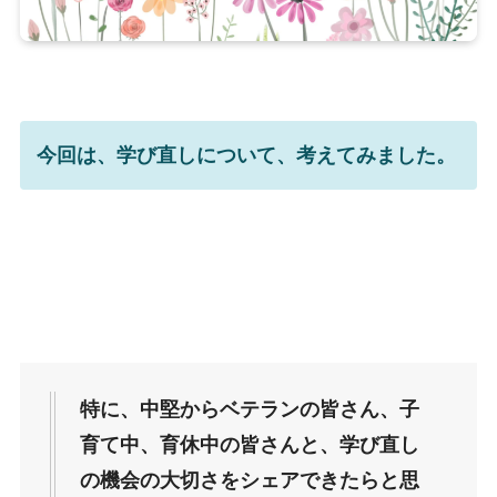
今回は、学び直しについて、考えてみました。
特に、中堅からベテランの皆さん、子
育て中、育休中の皆さんと、学び直し
の機会の大切さをシェアできたらと思