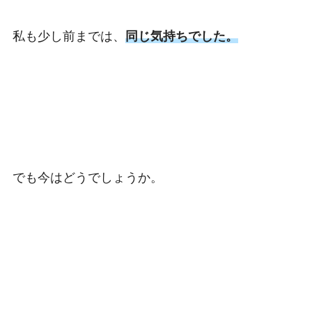
私も少し前までは、
同じ気持ちでした。
でも今はどうでしょうか。