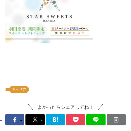
キャリア
よかったらシェアしてね！