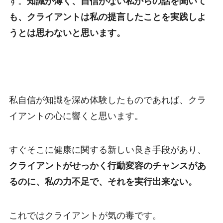
す。
知識が薄く、自信がない私からの話を聞いて
も、クライアントは私の提言したことを実践しよ
うとは思わないと思います。
私自信が知識を深め体験したものであれば、クラ
イアントの心に響くと思います。
すぐそこに健康に関する新しい良き手段があり、
クライアントがせっかく行動変容のチャンスがあ
るのに、私の力不足で、それを実行出来ない。
これではクライアントが気の毒です。