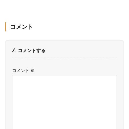
コメント
コメントする
コメント
※