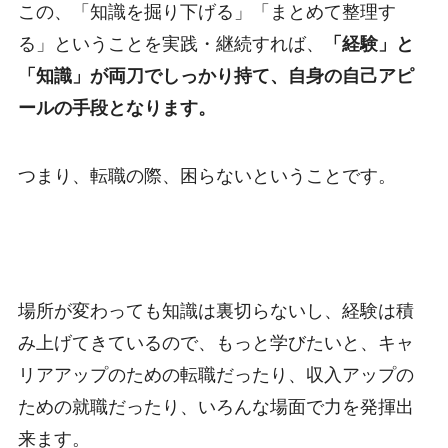
この、「知識を掘り下げる」「まとめて整理す
る」ということを実践・継続すれば、
「経験」と
「知識」が両刀でしっかり持て、自身の自己アピ
ールの手段となります。
つまり、転職の際、困らないということです。
場所が変わっても知識は裏切らないし、経験は積
み上げてきているので、もっと学びたいと、キャ
リアアップのための転職だったり、収入アップの
ための就職だったり、いろんな場面で力を発揮出
来ます。