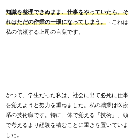
知識を整理できぬまま、仕事をやっていたら、そ
れはただの作業の一環になってしまう。
→これは
私の信頼する上司の言葉です。
かつて、学生だった私は、社会に出て必死に仕事
を覚えようと努力を重ねました。私の職業は医療
系の技術職です。特に、体で覚える「技術」、頭
で考えるより経験を積むことに重きを置いていま
した。