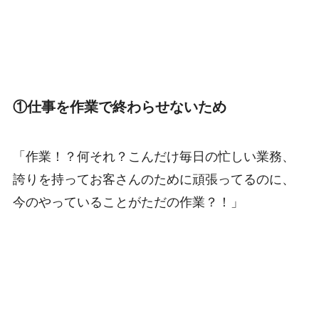
①仕事を作業で終わらせないため
「作業！？何それ？こんだけ毎日の忙しい業務、
誇りを持ってお客さんのために頑張ってるのに、
今のやっていることがただの作業？！」