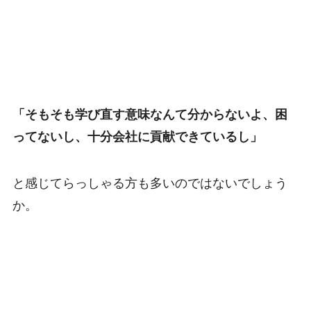
「そもそも学び直す意味なんて分からないよ、困
ってないし、十分会社に貢献できているし」
と感じてらっしゃる方も多いのではないでしょう
か。