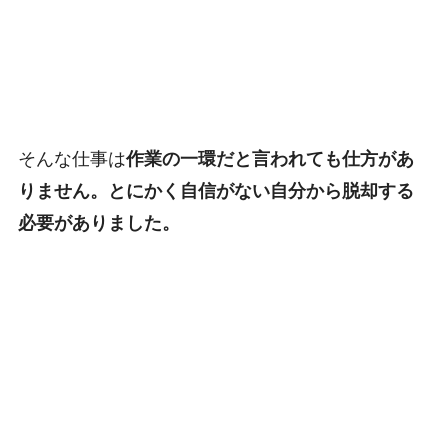
そんな仕事は
作業の一環だと言われても仕方があ
りません。とにかく自信がない自分から脱却する
必要がありました。