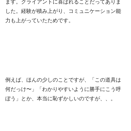
ます。クライアントに喜ばれることだってありま
した。経験が積み上がり、コミュニケーション能
力も上がっていたためです。
例えば、ほんの少しのことですが、「この道具は
何だっけ〜」「わかりやすいように勝手にこう呼
ぼう」とか、本当に恥ずかしいのですが、、。