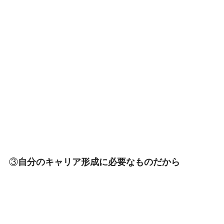
③
自分のキャリア形成に必要なものだから