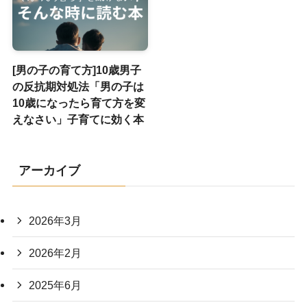
[男の子の育て方]10歳男子
の反抗期対処法「男の子は
10歳になったら育て方を変
えなさい」子育てに効く本
アーカイブ
2026年3月
2026年2月
2025年6月