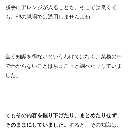
勝手にアレンジが入ることも。そこでは良くて
も、他の職場では通用しませんよね。。
全く知識を得ないというわけではなく、業務の中
でわからないことはちょこっと調べたりしていま
した。
でも
その内容を掘り下げたり、まとめたりせず、
そのままにしていました。
すると、その知識は、