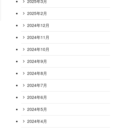
2025年3月
2025年2月
2024年12月
2024年11月
2024年10月
2024年9月
2024年8月
2024年7月
2024年6月
2024年5月
2024年4月