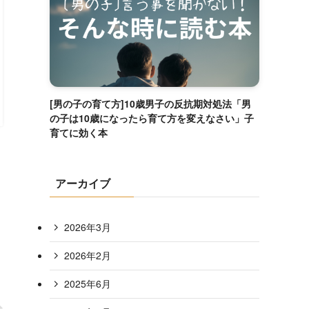
[男の子の育て方]10歳男子の反抗期対処法「男
の子は10歳になったら育て方を変えなさい」子
育てに効く本
アーカイブ
2026年3月
2026年2月
2025年6月