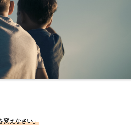
を変えなさい」