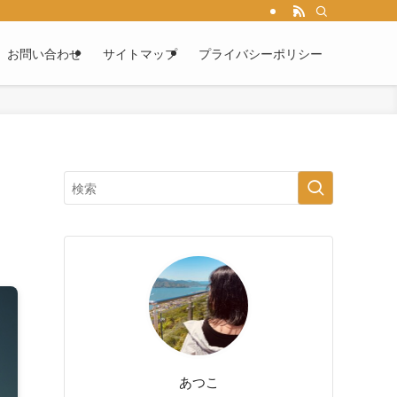
お問い合わせ
サイトマップ
プライバシーポリシー
あつこ