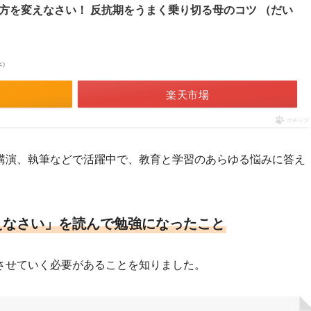
方を変えなさい！ 反抗期をうまく乗り切る母のコツ （だい
べ）
楽天市場
ポチップ
講演、執筆などで活躍中で、教育と学習のあらゆる悩みに答え
えなさい」を読んで勉強になったこと
させていく必要があることを知りました。