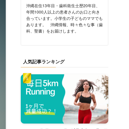
沖縄在住13年目・歯科衛生士歴20年目、
年間1000人以上の患者さんのお口と向き
合っています。小学生の子どものママでも
あります。 沖縄情報、時々色々な事（歯
科、聖書）をお届けします。
人気記事ランキング