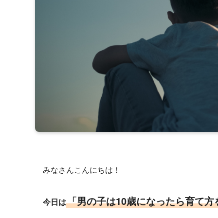
みなさんこんにちは！
「男の子は10歳になったら育て方
今日は