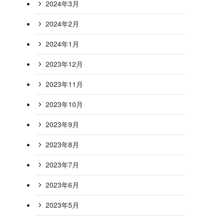
2024年3月
2024年2月
2024年1月
2023年12月
2023年11月
2023年10月
2023年9月
2023年8月
2023年7月
2023年6月
2023年5月