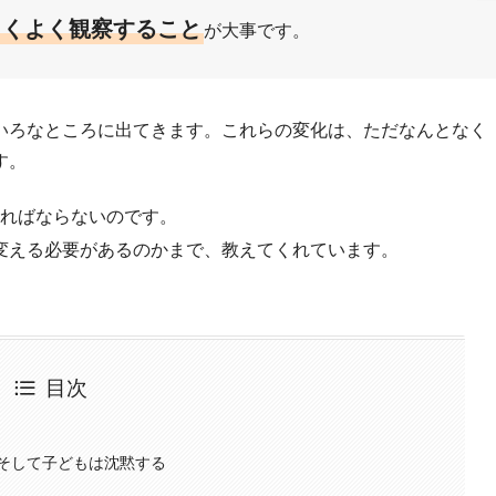
よくよく観察すること
が大事です。
いろなところに出てきます。これらの変化は、ただなんとなく
す。
ればならないのです。
変える必要があるのかまで、教えてくれています。
目次
そして子どもは沈黙する