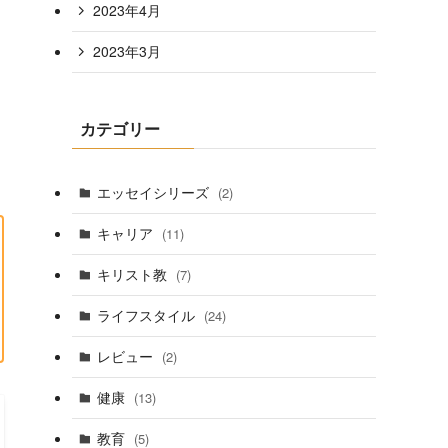
2023年4月
2023年3月
カテゴリー
エッセイシリーズ
(2)
キャリア
(11)
キリスト教
(7)
ライフスタイル
(24)
レビュー
(2)
健康
(13)
教育
(5)