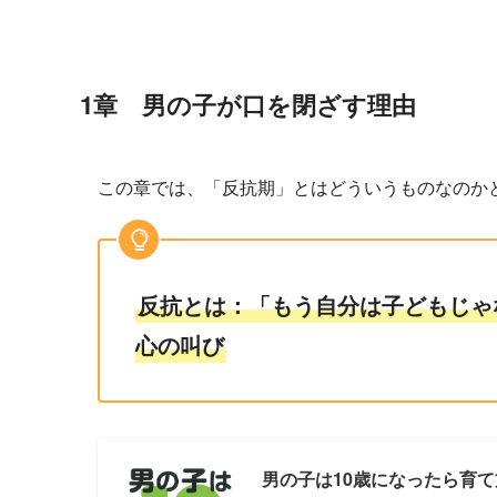
1章 男の子が口を閉ざす理由
この章では、「反抗期」とはどういうものなのか
反抗とは：「もう自分は子どもじゃ
心の叫び
男の子は10歳になったら育て