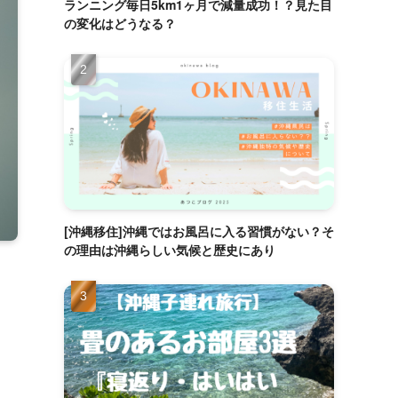
ランニング毎日5km1ヶ月で減量成功！？見た目
の変化はどうなる？
[沖縄移住]沖縄ではお風呂に入る習慣がない？そ
の理由は沖縄らしい気候と歴史にあり