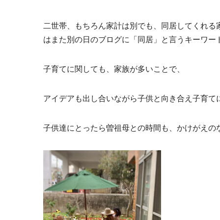
二世帯、もちろん家計は別でも、同居してくれる
はまた別の日のブログに「同居」と言うキーワー
子育てに関しても、家族が多いことで、
アイデアも出し合いながら子供と向き合え子育て
子供達にとったら曽祖母との時間も、かけがえの