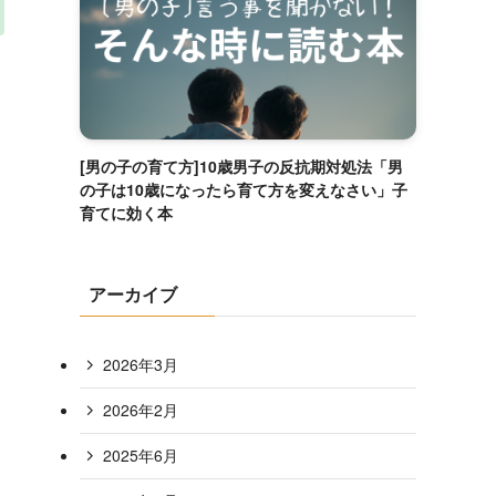
[男の子の育て方]10歳男子の反抗期対処法「男
の子は10歳になったら育て方を変えなさい」子
育てに効く本
アーカイブ
2026年3月
2026年2月
2025年6月