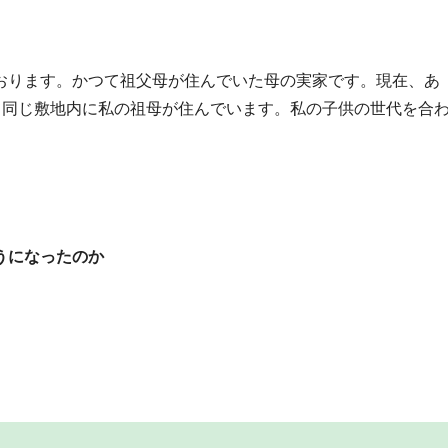
おります。かつて祖父母が住んでいた母の実家です。現在、あ
して同じ敷地内に私の祖母が住んでいます。私の子供の世代を合
うになったのか