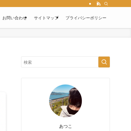
お問い合わせ
サイトマップ
プライバシーポリシー
あつこ