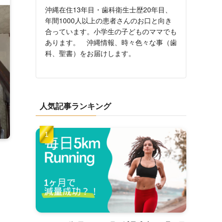
沖縄在住13年目・歯科衛生士歴20年目、
年間1000人以上の患者さんのお口と向き
合っています。小学生の子どものママでも
あります。 沖縄情報、時々色々な事（歯
科、聖書）をお届けします。
人気記事ランキング