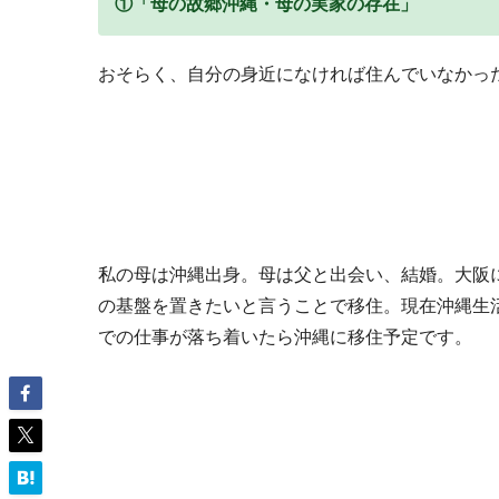
①「母の故郷沖縄・母の実家の存在」
おそらく、自分の身近になければ住んでいなかっ
私の母は沖縄出身。母は父と出会い、結婚。大阪
の基盤を置きたいと言うことで移住。現在沖縄生
での仕事が落ち着いたら沖縄に移住予定です。