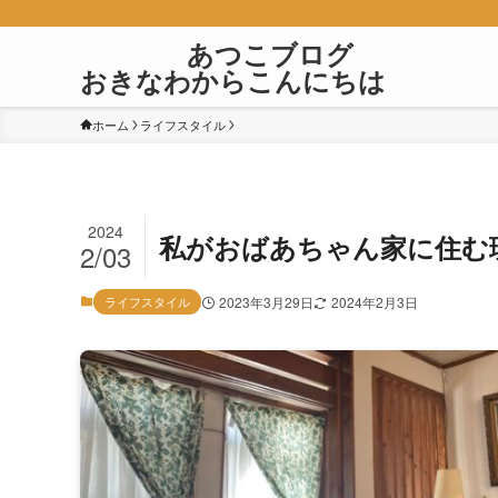
あつこブロ
おきなわからこんにちは
ホーム
ライフスタイル
2024
私がおばあちゃん家に住む
2/03
ライフスタイル
2023年3月29日
2024年2月3日