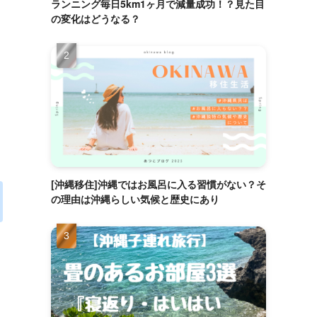
ランニング毎日5km1ヶ月で減量成功！？見た目
の変化はどうなる？
[沖縄移住]沖縄ではお風呂に入る習慣がない？そ
の理由は沖縄らしい気候と歴史にあり