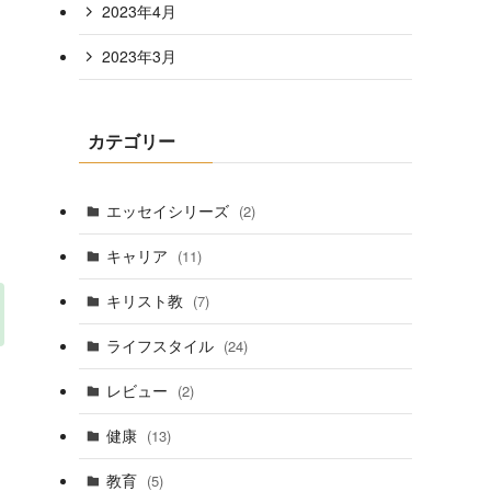
2023年4月
2023年3月
カテゴリー
エッセイシリーズ
(2)
キャリア
(11)
キリスト教
(7)
ライフスタイル
(24)
レビュー
(2)
健康
(13)
教育
(5)