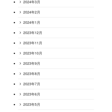
2024年3月
2024年2月
2024年1月
2023年12月
2023年11月
2023年10月
2023年9月
2023年8月
2023年7月
2023年6月
2023年5月