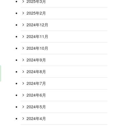
2025年3月
2025年2月
2024年12月
2024年11月
2024年10月
2024年9月
2024年8月
2024年7月
2024年6月
2024年5月
2024年4月