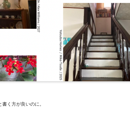
と書く方が良いのに。