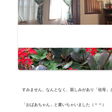
すみません、なんとなく、親しみがあり「祖母」
「おばあちゃん」と書いちゃいました（＾＾）