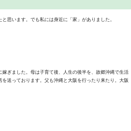
たと思います。でも私には身近に「家」がありました。
に嫁ぎました。母は子育て後、人生の後半を、故郷沖縄で生活
活を送っております。父も沖縄と大阪を行ったり来たり。大阪