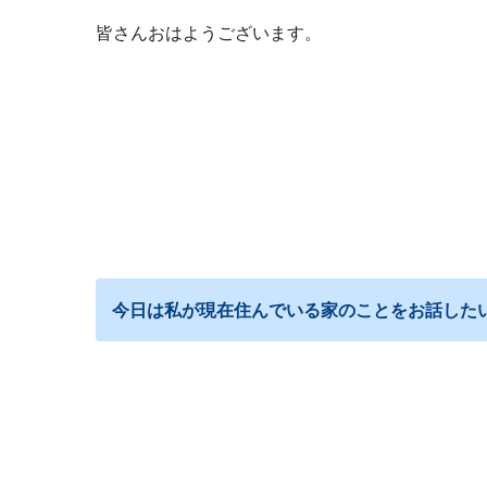
皆さんおはようございます。
今日は私が現在住んでいる家のことをお話した