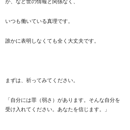
か、など世の情報と関係なく、
いつも働いている真理です。
誰かに表明しなくても全く大丈夫です。
まずは、祈ってみてください。
「自分には罪（弱さ）があります。そんな自分を
受け入れてください。あなたを信じます。」