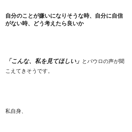
自分のことが嫌いになりそうな時、自分に自信
がない時、どう考えたら良いか
「こんな、私を見てほしい」
とパウロの声が聞
こえてきそうです。
私自身、