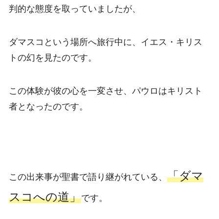
判的な態度を取っていましたが、
ダマスコという場所へ旅行中に、イエス・キリス
トの幻を見たのです。
この体験が彼の心を一変させ、パウロはキリスト
者となったのです。
「ダマ
この出来事が聖書で語り継がれている、
スコへの道」
です。