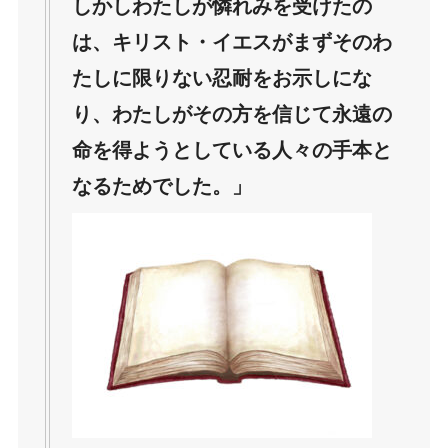
しかしわたしが憐れみを受けたの
は、キリスト・イエスがまずそのわ
たしに限りない忍耐をお示しにな
り、わたしがその方を信じて永遠の
命を得ようとしている人々の手本と
なるためでした。」