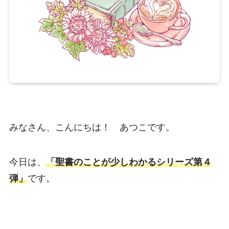
みなさん、こんにちは！ あつこです。
今日は、
「聖書のことが少しわかるシリーズ第４
弾」
です。