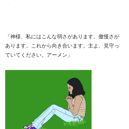
「神様、私にはこんな弱さがあります。傲慢さが
あります。これから向き合います。主よ、見守っ
ていてください。アーメン」