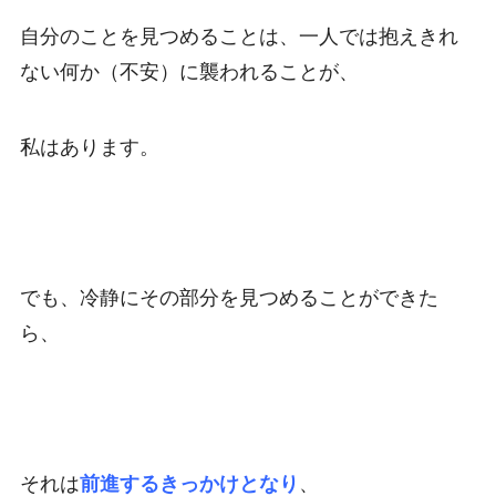
自分のことを見つめることは、一人では抱えきれ
ない何か（不安）に襲われることが、
私はあります。
でも、冷静にその部分を見つめることができた
ら、
それは
前進するきっかけとなり
、