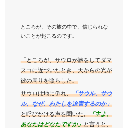
ところが、その旅の中で、信じられな
いことが起こるのです。
「ところが、サウロが旅をしてダマ
スコに近づいたとき、天からの光が
彼の周りを照らした。
サウロは地に倒れ、
「サウル、サウ
ル、なぜ、わたしを迫害するのか」
と呼びかける声を聞いた。
「主よ、
あなたはどなたですか」
と言うと、