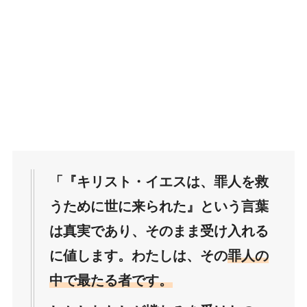
「『キリスト・イエスは、罪人を救
うために世に来られた』という言葉
は真実であり、そのまま受け入れる
に値します。わたしは、その
罪人の
中で最たる者です。