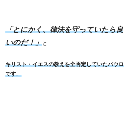
「とにかく、律法を守っていたら良
いのだ！」
と
キリスト・イエスの教えを全否定していたパウロ
です。