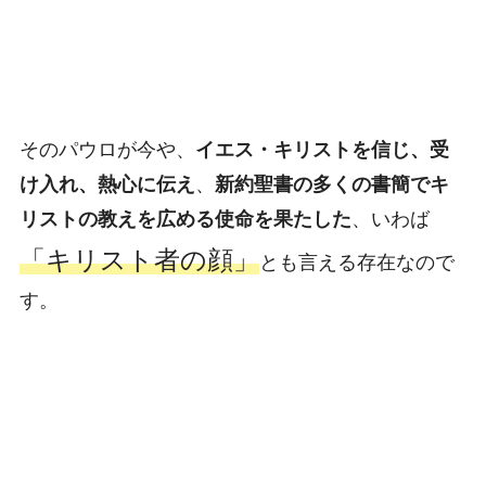
そのパウロが今や、
イエス・キリストを信じ、受
け入れ、熱心に伝え
、
新約聖書の多くの書簡でキ
リストの教えを広める使命を果たした
、いわば
「キリスト者の顔」
とも言える存在なので
す。