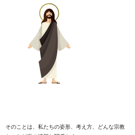
そのことは、私たちの姿形、考え方、どんな宗教