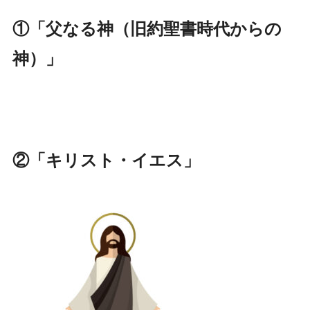
①「
父なる神（旧約聖書時代からの
神）」
②「キリスト・イエス」