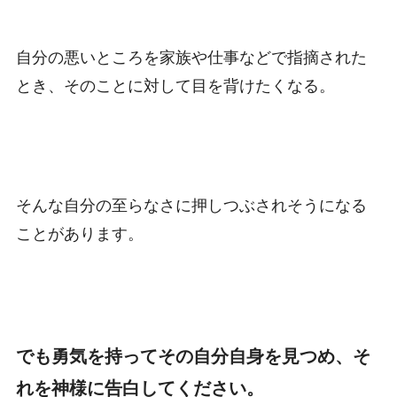
自分の悪いところを家族や仕事などで指摘された
とき、そのことに対して目を背けたくなる。
そんな自分の至らなさに押しつぶされそうになる
ことがあります。
でも勇気を持ってその自分自身を見つめ、そ
れを神様に告白してください。