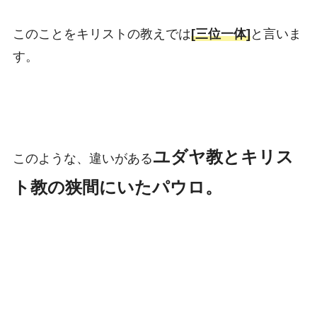
このことをキリストの教えでは
[三位一体]
と言いま
す。
ユダヤ教とキリス
このような、違いがある
ト教の狭間にいたパウロ。