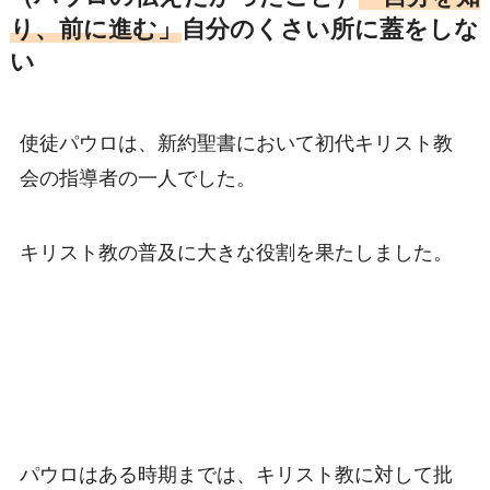
り、前に進む」
自分のくさい所に蓋をしな
い
使徒パウロは、新約聖書において初代キリスト教
会の指導者の一人でした。
キリスト教の普及に大きな役割を果たしました。
パウロはある時期までは、キリスト教に対して批