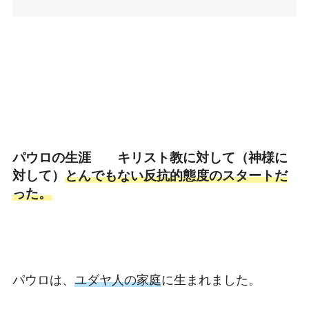
パウロの生涯 キリスト教に対して（神様に
対して）
とんでもない反抗的態度のスタートだ
った。
パウロは、
ユダヤ人の家庭
に生まれました。