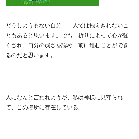
どうしようもない自分。一人では抱えきれないこ
ともあると思います。でも、祈りによって心が強
くされ、自分の弱さを認め、前に進むことができ
るのだと思います。
人になんと言われようが、私は神様に見守られ
て、この場所に存在している。