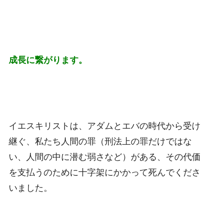
成長に繋がります。
イエスキリストは、アダムとエバの時代から受け
継ぐ、私たち人間の罪（刑法上の罪だけではな
い、人間の中に潜む弱さなど）がある、その代価
を支払うのために十字架にかかって死んでくださ
いました。