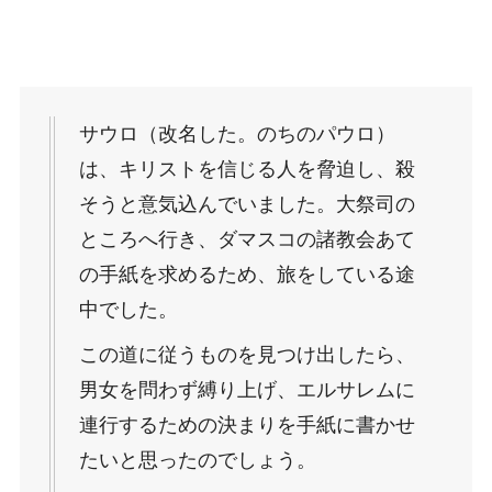
サウロ（改名した。のちのパウロ）
は、キリストを信じる人を脅迫し、殺
そうと意気込んでいました。大祭司の
ところへ行き、ダマスコの諸教会あて
の手紙を求めるため、旅をしている途
中でした。
この道に従うものを見つけ出したら、
男女を問わず縛り上げ、エルサレムに
連行するための決まりを手紙に書かせ
たいと思ったのでしょう。