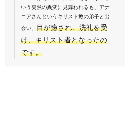
いう突然の異変に見舞われるも、アナ
ニアさんというキリスト教の弟子と出
目が癒され、洗礼を受
会い、
け、キリスト者となったの
です。