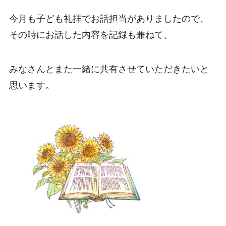
今月も子ども礼拝でお話担当がありましたので、
その時にお話した内容を記録も兼ねて、
みなさんとまた一緒に共有させていただきたいと
思います。