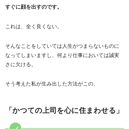
すぐに顔を出すのです。
これは、全く良くない。
そんなことをしていては人生がつまらないものに
なってしまいますし、何より仕事においては誠実
さに欠ける。
そう考えた私が生み出した方法がこの、
「かつての上司を心に住まわせる」