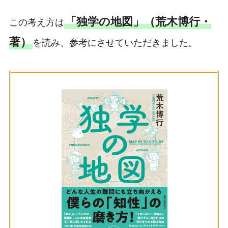
「独学の地図」（荒木博行・
この考え方は
著）
を読み、参考にさせていただきました。