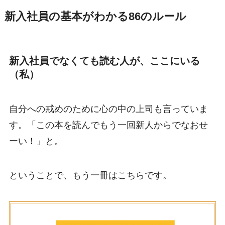
新入社員の基本がわかる86のルール
新入社員でなくても読む人が、ここにいる
（私）
自分への戒めのために心の中の上司も言っていま
す。「この本を読んでもう一回新人からでなおせ
ーい！」と。
ということで、もう一冊はこちらです。