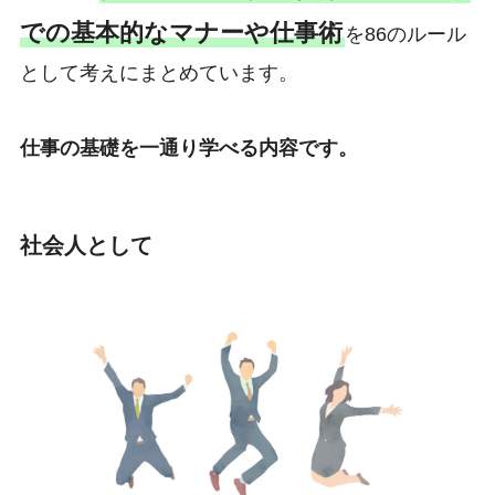
での基本的なマナーや仕事術
を86のルール
として考えにまとめています。
仕事の基礎を一通り学べる内容です。
社会人として