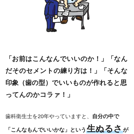
「お前はこんなんでいいのか！」「なん
だそのセメントの練り方は！」「そんな
印象（歯の型）でいいものが作れると思
ってんのかコラァ！」
歯科衛生士を20年やっていますと、
自分の中で
生ぬるさ
「こんなもんでいいかな」という
が