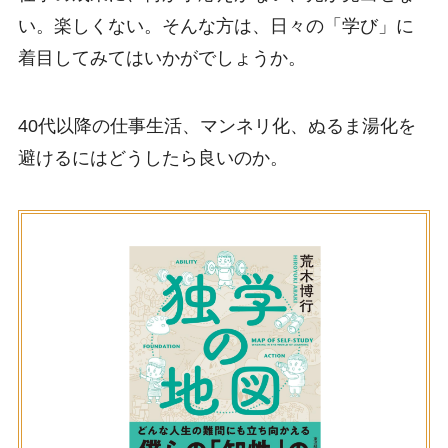
い。楽しくない。そんな方は、日々の「学び」に
着目してみてはいかがでしょうか。
40代以降の仕事生活、マンネリ化、ぬるま湯化を
避けるにはどうしたら良いのか。