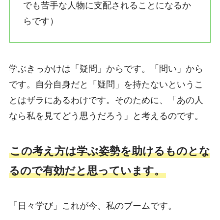
でも苦手な人物に支配されることになるか
らです）
学ぶきっかけは「疑問」からです。「問い」から
です。自分自身だと「疑問」を持たないというこ
とはザラにあるわけです。そのために、「あの人
なら私を見てどう思うだろう」と考えるのです。
この考え方は学ぶ姿勢を助けるものとな
るので有効だと思っています。
「日々学び」これが今、私のブームです。