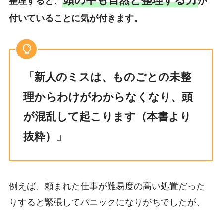
頭の中も自然と整理する力
整理すると、
が
付いていることに気が付きます。
「新人のミスは、ものごとの未整
理からわけがわからなくなり、頭
が混乱して起こります（本書より
抜粋）」
例えば、頼まれた仕事が難易度の高い処置だった
りすると緊張してパニックになりがちでしたが、