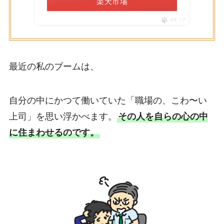
楽天市場
ポチップ
最近の私のブームは、
自分の中にかつて働いていた「職場の、こわ〜い
上司」を思い浮かべます。
その人を自らの心の中
に住まわせるのです。