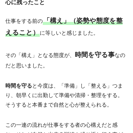
心に残ったこと
「構え」（姿勢や態度を整
仕事をする前の
えること）
に等しいと感じました。
時間を守る事
その「構え」となる態度が、
なの
だと思いました。
時間を守る
と今度は、「準備」し「整える」つま
り、朝早くに出勤して準備や清掃・整理をする。
そうすると本番まで自然と心が整えられる。
この一連の流れが仕事をする者の心構えだと感