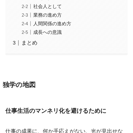
社会人として
業務の進め方
人間関係の進め方
成長への意識
まとめ
独学の地図
仕事生活のマンネリ化を避けるために
仕事の成果に、何か手応えがない、光が見出せな