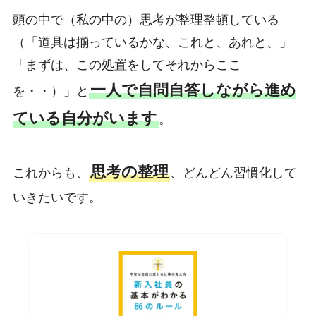
頭の中で（私の中の）思考が整理整頓している
（「道具は揃っているかな、これと、あれと、」
「まずは、この処置をしてそれからここ
一人で自問自答しながら進め
を・・）」と
ている自分がいます
。
思考の整理
これからも、
、どんどん習慣化して
いきたいです。