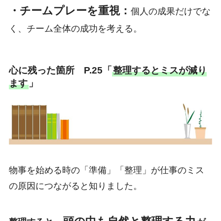
・チームプレーを重視：
個人の成果だけでな
く、チーム全体の成功を考える。
心に残った箇所 P.25「
整理するとミスが減り
ます
」
物事を始める時の「準備」「整理」が仕事のミス
の原因につながると知りました。