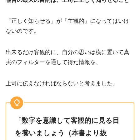
「正しく知らせる」が「主観的」になってはいけ
ないのです。
出来るだけ客観的に、自分の思いは横に置いて真
実のフィルターを通して得た情報を、
上司に伝えなければならないと考えました。
「数字を意識して客観的に見る目
を養いましょう（本書より抜