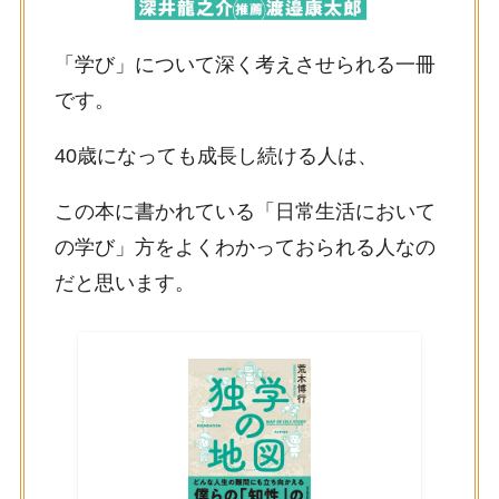
「学び」について深く考えさせられる一冊
です。
40歳になっても成長し続ける人は、
この本に書かれている「日常生活において
の学び」方をよくわかっておられる人なの
だと思います。