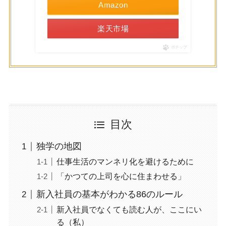
Amazon
楽天市場
ポチップ
目次
独学の地図
仕事生活のマンネリ化を避けるために
「かつての上司を心に住まわせる」
新入社員の基本がわかる86のルール
新入社員でなくても読む人が、ここにい
る（私）