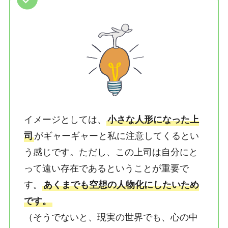
イメージとしては、
小さな人形になった上
司
がギャーギャーと私に注意してくるとい
う感じです。ただし、この上司は自分にと
って遠い存在であるということが重要で
す。
あくまでも空想の人物化にしたいため
です。
（そうでないと、現実の世界でも、心の中