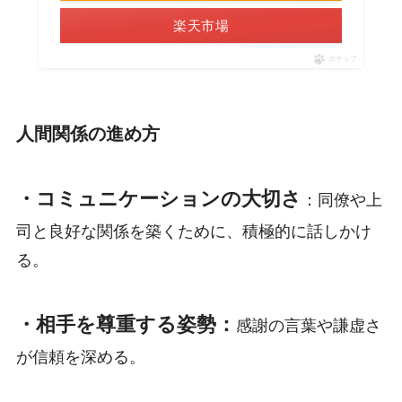
楽天市場
ポチップ
人間関係の進め方
・コミュニケーションの大切さ
：同僚や上
司と良好な関係を築くために、積極的に話しかけ
る。
・相手を尊重する姿勢：
感謝の言葉や謙虚さ
が信頼を深める。